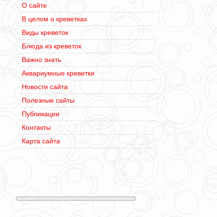
О сайте
В целом о креветках
Виды креветок
Блюда из креветок
Важно знать
Аквариумные креветки
Новости сайта
Полезные сайты
Публикации
Контакты
Карта сайта