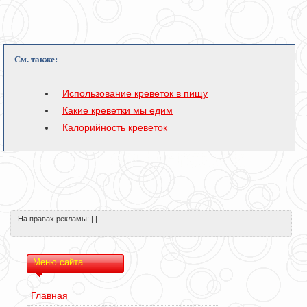
См. также:
Использование креветок в пищу
Какие креветки мы едим
Калорийность креветок
На правах рекламы: | |
Меню сайта
Главная