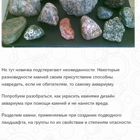
Но тут новичка подстерегают неожиданности. Некоторые
разновидности камней своим присутствием способны
навредить, если не обитателям, то самому аквариуму.
Попробуем разобраться, как украсить камнями дизайн
аквариума при помощи камней и не нанести вреда.
Разделим камни, применяемые при создании подводного
ландшафта, на группы по их свойствам и степеням опасности.