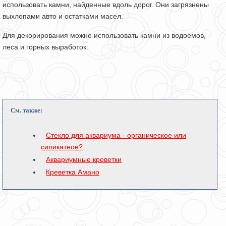
использовать камни, найденные вдоль дорог. Они загрязнены
выхлопами авто и остатками масел.
Для декорирования можно использовать камни из водоемов,
леса и горных выработок.
См. также:
Стекло для аквариума - органическое или
силикатное?
Аквариумные креветки
Креветка Амано