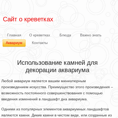
Сайт о креветках
Главная
О креветках
Блюда
Важно знать
Аквариум
Контакты
Использование камней для
декорации аквариума
Любой аквариум является вашим миниатюрным
произведением искусства. Преимущество этого произведения –
возможность постоянного совершенствования с помощью
введения изменений в ландшафт дна аквариума.
Одними из популярных элементов аквариумных ландшафтов
являются камни. Дикие камни в чистом виде, или созданные из