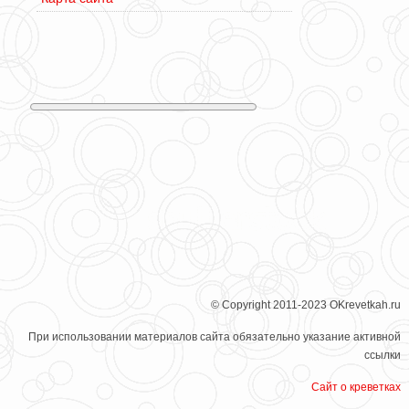
© Copyright 2011-2023 OKrevetkah.ru
При использовании материалов сайта обязательно указание активной
ссылки
Сайт о креветках